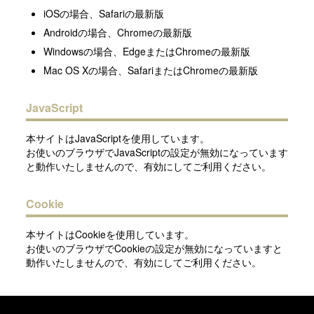
iOSの場合、Safariの最新版
Androidの場合、Chromeの最新版
Windowsの場合、EdgeまたはChromeの最新版
Mac OS Xの場合、SafariまたはChromeの最新版
JavaScript
本サイトはJavaScriptを使用しています。
お使いのブラウザでJavaScriptの設定が無効になっています
と動作いたしませんので、有効にしてご利用ください。
Cookie
本サイトはCookieを使用しています。
お使いのブラウザでCookieの設定が無効になっていますと
動作いたしませんので、有効にしてご利用ください。