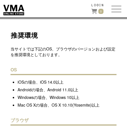
LOGIN
0
推奨環境
当サイトでは下記のOS、ブラウザのバージョンおよび設定
を推奨環境としております。
OS
iOSの場合、iOS 14.0以上
Androidの場合、Android 11.0以上
Windowsの場合、Windows 10以上
Mac OS Xの場合、OS X 10.10(Yosemite)以上
ブラウザ